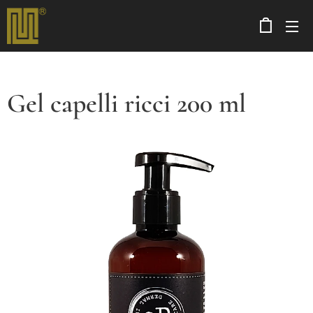
Gel capelli ricci 200 ml