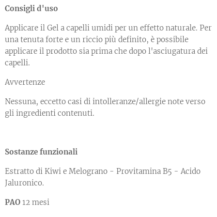
Consigli d'uso
Applicare il Gel a capelli umidi per un effetto naturale. Per
una tenuta forte e un riccio più definito, è possibile
applicare il prodotto sia prima che dopo l'asciugatura dei
capelli.
Avvertenze
Nessuna, eccetto casi di intolleranze/allergie note verso
gli ingredienti contenuti.
Sostanze funzionali
Estratto di Kiwi e Melograno - Provitamina B5 - Acido
Jaluronico.
PAO
12 mesi