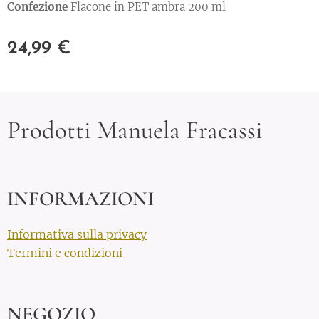
Confezione
Flacone in PET ambra 200 ml
24,99
€
Prodotti Manuela Fracassi
INFORMAZIONI
Informativa sulla privacy
Termini e condizioni
NEGOZIO