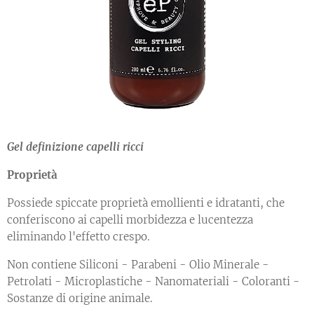
Gel definizione capelli ricci
Proprietà
Possiede spiccate proprietà emollienti e idratanti, che
conferiscono ai capelli morbidezza e lucentezza
eliminando l'effetto crespo.
Non contiene Siliconi - Parabeni - Olio Minerale -
Petrolati - Microplastiche - Nanomateriali - Coloranti -
Sostanze di origine animale.